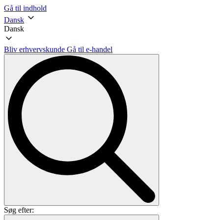
Gå til indhold
Dansk
Dansk
Bliv erhvervskunde
Gå til e-handel
Søg efter: