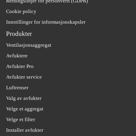
Retningslinjer for personvern (GDPR)
Cookie policy
Innstillinger for informasjonskapsler
Produkter
Ventilasjonsaggregat
Avfuktere
Avfukter Pro
Avfukter service
Luftrenser
Valg av avfukter
Velge et aggregat
Velge et filter
Installer avfukter