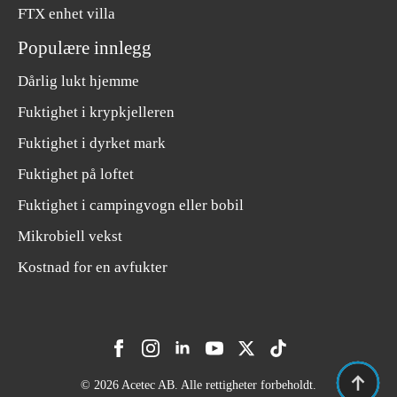
FTX enhet villa
Populære innlegg
Dårlig lukt hjemme
Fuktighet i krypkjelleren
Fuktighet i dyrket mark
Fuktighet på loftet
Fuktighet i campingvogn eller bobil
Mikrobiell vekst
Kostnad for en avfukter
© 2026 Acetec AB. Alle rettigheter forbeholdt.