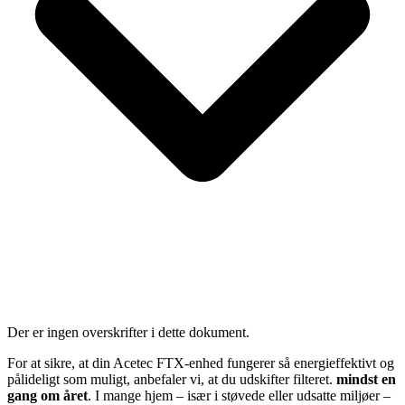
Der er ingen overskrifter i dette dokument.
For at sikre, at din Acetec FTX-enhed fungerer så energieffektivt og
pålideligt som muligt, anbefaler vi, at du udskifter filteret.
mindst en
gang om året
. I mange hjem – især i støvede eller udsatte miljøer –