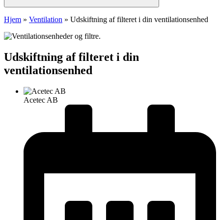
Hjem
»
Ventilation
»
Udskiftning af filteret i din ventilationsenhed
Udskiftning af filteret i din
ventilationsenhed
Acetec AB