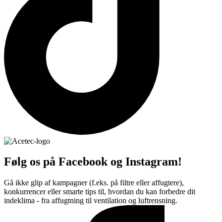
Følg os på Facebook og Instagram!
Gå ikke glip af kampagner (f.eks. på filtre eller affugtere),
konkurrencer eller smarte tips til, hvordan du kan forbedre dit
indeklima - fra affugtning til ventilation og luftrensning.