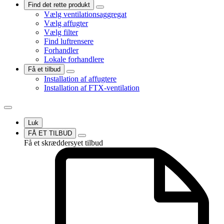
Find det rette produkt
Vælg ventilationsaggregat
Vælg affugter
Vælg filter
Find luftrensere
Forhandler
Lokale forhandlere
Få et tilbud
Installation af affugtere
Installation af FTX-ventilation
Luk
FÅ ET TILBUD
Få et skræddersyet tilbud