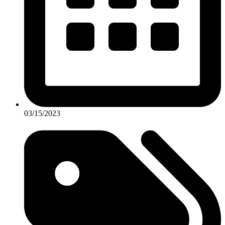
03/15/2023