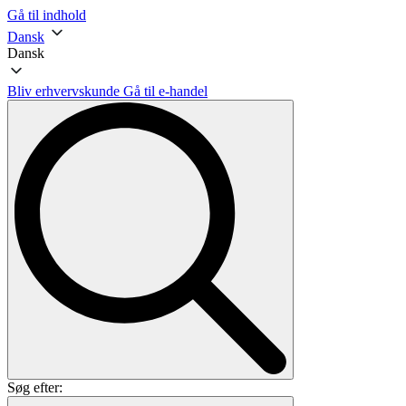
Gå til indhold
Dansk
Dansk
Bliv erhvervskunde
Gå til e-handel
Søg efter: