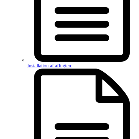
Installation af affugtere