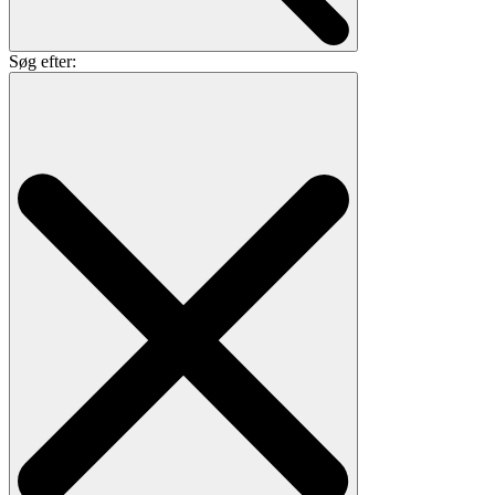
Søg efter: