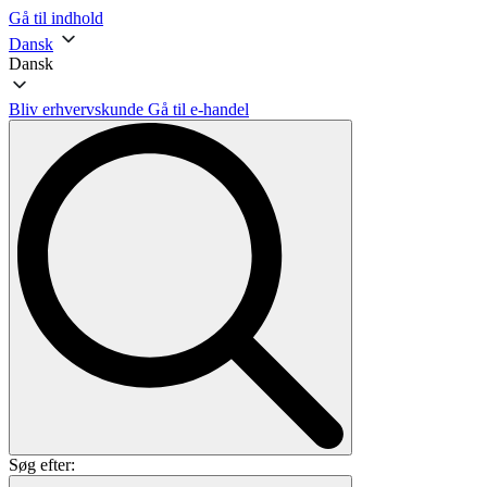
Gå til indhold
Dansk
Dansk
Bliv erhvervskunde
Gå til e-handel
Søg efter: