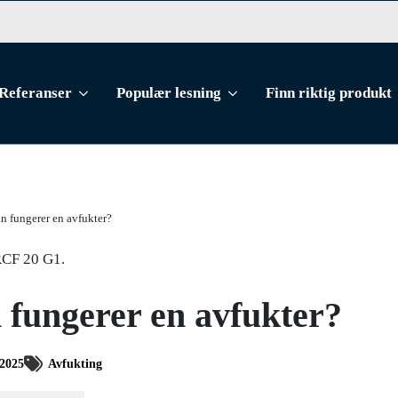
Referanser
Populær lesning
Finn riktig produkt
n fungerer en avfukter?
fungerer en avfukter?
/2025
Avfukting