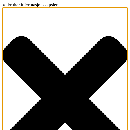
Vi bruker informasjonskapsler