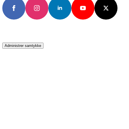
Administrer samtykke