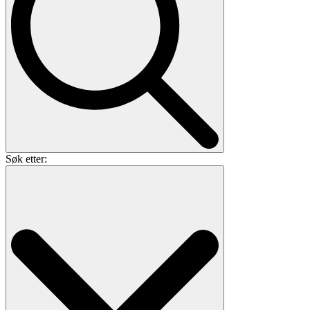
Søk etter: