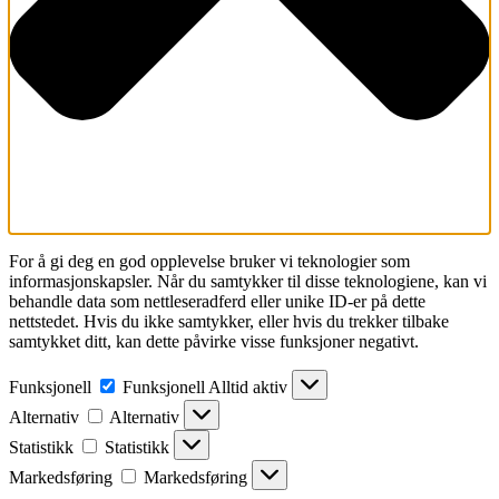
For å gi deg en god opplevelse bruker vi teknologier som
informasjonskapsler. Når du samtykker til disse teknologiene, kan vi
behandle data som nettleseradferd eller unike ID-er på dette
nettstedet. Hvis du ikke samtykker, eller hvis du trekker tilbake
samtykket ditt, kan dette påvirke visse funksjoner negativt.
Funksjonell
Funksjonell
Alltid aktiv
Alternativ
Alternativ
Statistikk
Statistikk
Markedsføring
Markedsføring