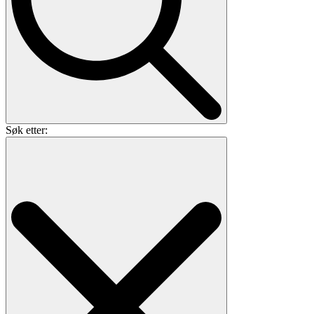
Søk etter: