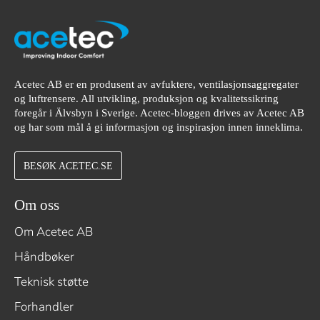
Acetec AB er en produsent av avfuktere, ventilasjonsaggregater
og luftrensere. All utvikling, produksjon og kvalitetssikring
foregår i Älvsbyn i Sverige. Acetec-bloggen drives av Acetec AB
og har som mål å gi informasjon og inspirasjon innen inneklima.
BESØK ACETEC.SE
Om oss
Om Acetec AB
Håndbøker
Teknisk støtte
Forhandler