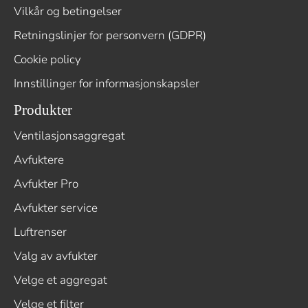
Vilkår og betingelser
Retningslinjer for personvern (GDPR)
Cookie policy
Innstillinger for informasjonskapsler
Produkter
Ventilasjonsaggregat
Avfuktere
Avfukter Pro
Avfukter service
Luftrenser
Valg av avfukter
Velge et aggregat
Velge et filter