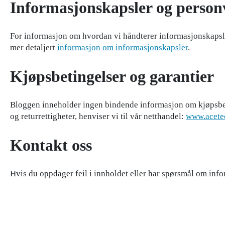
Informasjonskapsler og person
For informasjon om hvordan vi håndterer informasjonskapsl
mer detaljert
informasjon om informasjonskapsler
.
Kjøpsbetingelser og garantier
Bloggen inneholder ingen bindende informasjon om kjøpsbetin
og returrettigheter, henviser vi til vår netthandel:
www.acete
Kontakt oss
Hvis du oppdager feil i innholdet eller har spørsmål om in