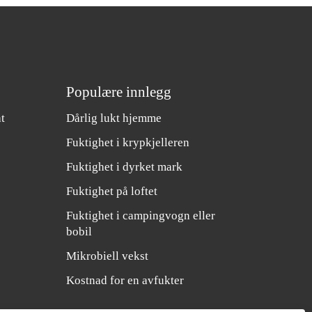
Populære innlegg
t
Dårlig lukt hjemme
Fuktighet i krypkjelleren
Fuktighet i dyrket mark
Fuktighet på loftet
Fuktighet i campingvogn eller
bobil
Mikrobiell vekst
Kostnad for en avfukter