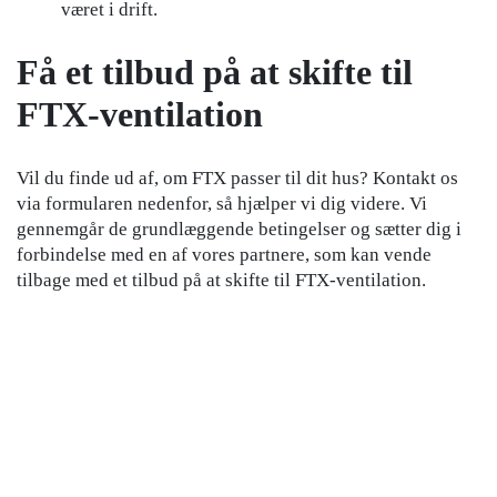
været i drift.
Få et tilbud på at skifte til
FTX-ventilation
Vil du finde ud af, om FTX passer til dit hus? Kontakt os
via formularen nedenfor, så hjælper vi dig videre. Vi
gennemgår de grundlæggende betingelser og sætter dig i
forbindelse med en af vores partnere, som kan vende
tilbage med et tilbud på at skifte til FTX-ventilation.