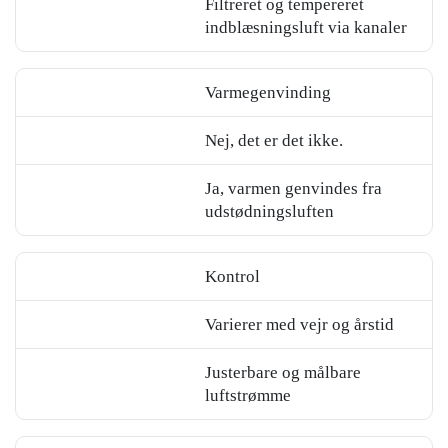
Filtreret og tempereret
indblæsningsluft via kanaler
Varmegenvinding
Nej, det er det ikke.
Ja, varmen genvindes fra
udstødningsluften
Kontrol
Varierer med vejr og årstid
Justerbare og målbare
luftstrømme