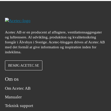
Acetec AB er en producent af affugtere, ventilationsaggregater
og luftrensere. Al udvikling, produktion og kvalitetssikring
foregår i Älvsbyn i Sverige. Acetec-bloggen drives af Acetec AB
med det formål at give information og inspiration inden for
indeklima.
BESØG ACETEC.SE
Om os
Om Acetec AB
Manualer
Teknisk support