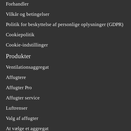
Forhandler
Vilkår og betingelser
Politik for beskyttelse af personlige oplysninger (GDPR)
Cookiepolitik
Cookie-indstillinger
Produkter
Ventilationsaggregat
Affugtere
Affugter Pro
Affugter service
Luftrenser
Valg af affugter
At vælge et aggregat