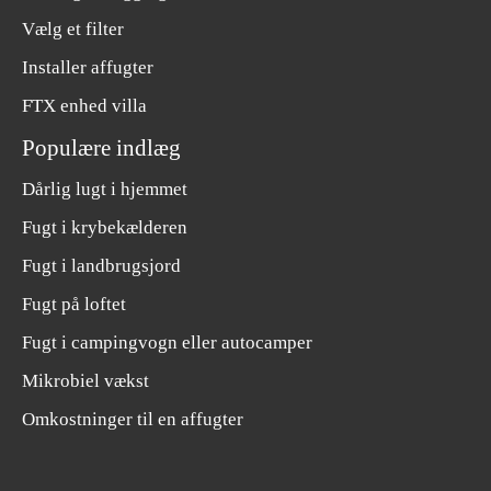
Vælg et filter
Installer affugter
FTX enhed villa
Populære indlæg
Dårlig lugt i hjemmet
Fugt i krybekælderen
Fugt i landbrugsjord
Fugt på loftet
Fugt i campingvogn eller autocamper
Mikrobiel vækst
Omkostninger til en affugter