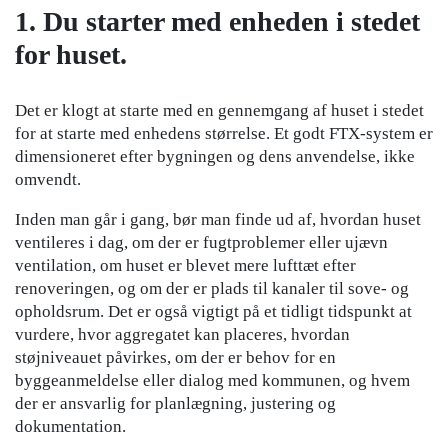
1. Du starter med enheden i stedet
for huset.
Det er klogt at starte med en gennemgang af huset i stedet
for at starte med enhedens størrelse. Et godt FTX-system er
dimensioneret efter bygningen og dens anvendelse, ikke
omvendt.
Inden man går i gang, bør man finde ud af, hvordan huset
ventileres i dag, om der er fugtproblemer eller ujævn
ventilation, om huset er blevet mere lufttæt efter
renoveringen, og om der er plads til kanaler til sove- og
opholdsrum. Det er også vigtigt på et tidligt tidspunkt at
vurdere, hvor aggregatet kan placeres, hvordan
støjniveauet påvirkes, om der er behov for en
byggeanmeldelse eller dialog med kommunen, og hvem
der er ansvarlig for planlægning, justering og
dokumentation.