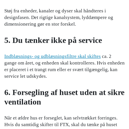
Støj fra enheder, kanaler og dyser skal håndteres i
designfasen. Det rigtige kanalsystem, lyddæmpere og
dimensionering gør en stor forskel.
5. Du tænker ikke på service
Indblæsnings- og udblæsningsfiltre skal skiftes
ca. 2
gange om året, og enheden skal kontrolleres. Hvis enheden
er placeret i et trangt rum eller er svært tilgængelig, kan
service let udskydes.
6. Forsegling af huset uden at sikre
ventilation
Når et ældre hus er forseglet, kan selvtrækket forringes.
Hvis du samtidig skifter til FTX, skal du tænke på huset