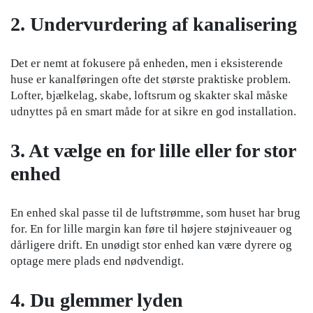
2. Undervurdering af kanalisering
Det er nemt at fokusere på enheden, men i eksisterende
huse er kanalføringen ofte det største praktiske problem.
Lofter, bjælkelag, skabe, loftsrum og skakter skal måske
udnyttes på en smart måde for at sikre en god installation.
3. At vælge en for lille eller for stor
enhed
En enhed skal passe til de luftstrømme, som huset har brug
for. En for lille margin kan føre til højere støjniveauer og
dårligere drift. En unødigt stor enhed kan være dyrere og
optage mere plads end nødvendigt.
4. Du glemmer lyden