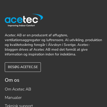
Acetec AB er en producent af affugtere,
ventilationsaggregater og luftrensere. Al udvikling, produktion
og kvalitetssikring foregår i Älvsbyn i Sverige. Acetec-
bloggen drives af Acetec AB med det formål at give
information og inspiration inden for indeklima.
BESØG ACETEC.SE
Om os
Om Acetec AB
Manualer
Teknisk support