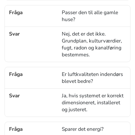
Passer den til alle gamle
huse?
Nej, det er det ikke.
Grundplan, kulturværdier,
fugt, radon og kanalføring
bestemmes.
Er luftkvaliteten indendørs
blevet bedre?
Ja, hvis systemet er korrekt
dimensioneret, installeret
og justeret.
Sparer det energi?