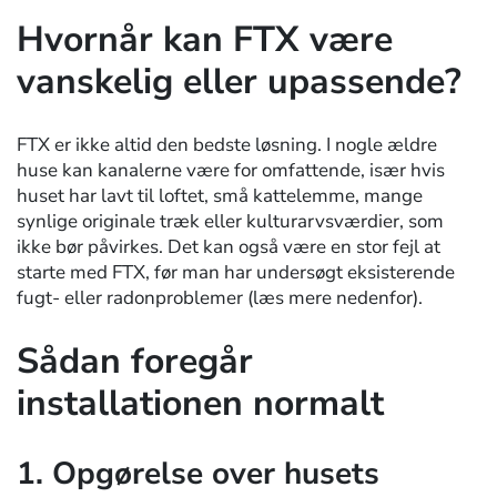
Hvornår kan FTX være
vanskelig eller upassende?
FTX er ikke altid den bedste løsning. I nogle ældre
huse kan kanalerne være for omfattende, især hvis
huset har lavt til loftet, små kattelemme, mange
synlige originale træk eller kulturarvsværdier, som
ikke bør påvirkes. Det kan også være en stor fejl at
starte med FTX, før man har undersøgt eksisterende
fugt- eller radonproblemer (læs mere nedenfor).
Sådan foregår
installationen normalt
1. Opgørelse over husets