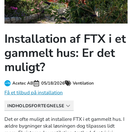
Installation af FTX i et
gammelt hus: Er det
muligt?
Acetec AB
05/18/2026
Ventilation
Få et tilbud på installation
INDHOLDSFORTEGNELSE
Det er ofte muligt at installere FTX i et gammelt hus. I
ældre bygninger skal løsningen dog tilpasses lidt