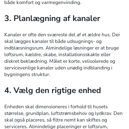
både komfort og varmegenvinding.
3. Planlægning af kanaler
Kanaler er ofte den sværeste del af et ældre hus. Der
skal lægges kanaler til både udsugnings- og
indblæsningsrum. Almindelige løsninger er at bruge
loftsrum, kældre, skabe, installationsskakte eller
diskret beklædning. Målet er korte, velisolerede og
servicevenlige kanaler uden unødig indblanding i
bygningens struktur.
4. Vælg den rigtige enhed
Enheden skal dimensioneres i forhold til husets
størrelse, grundplan, luftstrømsbehov og lydkrav. Den
skal også placeres, så filtre nemt kan skiftes og
serviceres. Almindelige placeringer er loftsrum,