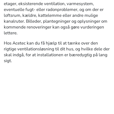
etager, eksisterende ventilation, varmesystem,
eventuelle fugt- eller radonproblemer, og om der er
loftsrum, kældre, kattelemme eller andre mulige
kanalruter. Billeder, plantegninger og oplysninger om
kommende renoveringer kan også gøre vurderingen
lettere.
Hos Acetec kan du få hjælp til at tænke over den
rigtige ventilationsløsning til dit hus, og hvilke dele der
skal indgå, for at installationen er bæredygtig på lang
sigt.