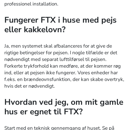
professionel installation.
Fungerer FTX i huse med pejs
eller kakkelovn?
Ja, men systemet skal afbalanceres for at give de
rigtige betingelser for pejsen. I nogle tilfælde er det
nødvendigt med separat lufttilførsel til pejsen.
Forkerte trykforhold kan medføre, at der kommer røg
ind, eller at pejsen ikke fungerer. Vores enheder har
f.eks. en brændeovnsfunktion, der kan skabe overtryk,
hvis det er nødvendigt.
Hvordan ved jeg, om mit gamle
hus er egnet til FTX?
Start med en teknisk gennemgang af huset. Se på