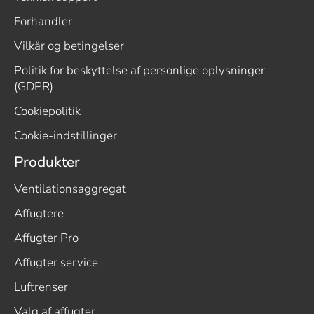
Forhandler
Vilkår og betingelser
Politik for beskyttelse af personlige oplysninger
(GDPR)
Cookiepolitik
Cookie-indstillinger
Produkter
Ventilationsaggregat
Affugtere
Affugter Pro
Affugter service
Luftrenser
Valg af affugter