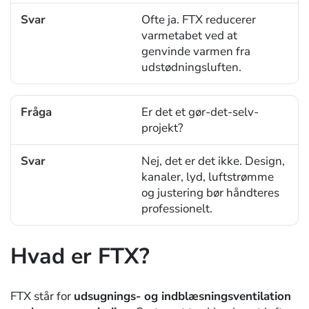
Ofte ja. FTX reducerer
varmetabet ved at
genvinde varmen fra
udstødningsluften.
Er det et gør-det-selv-
projekt?
Nej, det er det ikke. Design,
kanaler, lyd, luftstrømme
og justering bør håndteres
professionelt.
Hvad er FTX?
FTX står for
udsugnings- og indblæsningsventilation