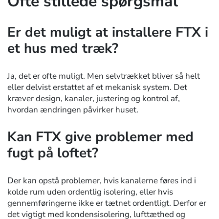
Ofte stillede spørgsmål
Er det muligt at installere FTX i
et hus med træk?
Ja, det er ofte muligt. Men selvtrækket bliver så helt
eller delvist erstattet af et mekanisk system. Det
kræver design, kanaler, justering og kontrol af,
hvordan ændringen påvirker huset.
Kan FTX give problemer med
fugt på loftet?
Der kan opstå problemer, hvis kanalerne føres ind i
kolde rum uden ordentlig isolering, eller hvis
gennemføringerne ikke er tætnet ordentligt. Derfor er
det vigtigt med kondensisolering, lufttæthed og