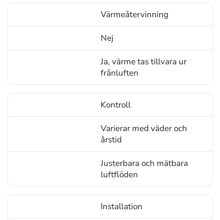
Värmeåtervinning
Nej
Ja, värme tas tillvara ur
frånluften
Kontroll
Varierar med väder och
årstid
Justerbara och mätbara
luftflöden
Installation