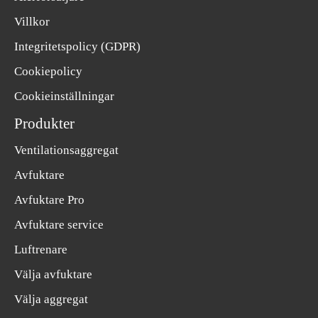
Villkor
Integritetspolicy (GDPR)
Cookiepolicy
Cookieinställningar
Produkter
Ventilationsaggregat
Avfuktare
Avfuktare Pro
Avfuktare service
Luftrenare
Välja avfuktare
Välja aggregat