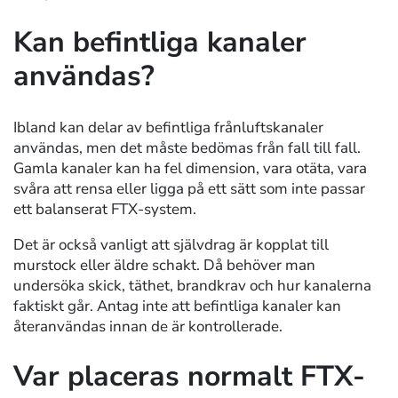
Kan befintliga kanaler
användas?
Ibland kan delar av befintliga frånluftskanaler
användas, men det måste bedömas från fall till fall.
Gamla kanaler kan ha fel dimension, vara otäta, vara
svåra att rensa eller ligga på ett sätt som inte passar
ett balanserat FTX-system.
Det är också vanligt att självdrag är kopplat till
murstock eller äldre schakt. Då behöver man
undersöka skick, täthet, brandkrav och hur kanalerna
faktiskt går. Antag inte att befintliga kanaler kan
återanvändas innan de är kontrollerade.
Var placeras normalt FTX-