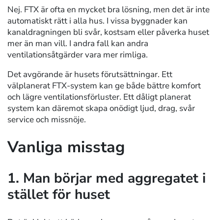
Nej. FTX är ofta en mycket bra lösning, men det är inte
automatiskt rätt i alla hus. I vissa byggnader kan
kanaldragningen bli svår, kostsam eller påverka huset
mer än man vill. I andra fall kan andra
ventilationsåtgärder vara mer rimliga.
Det avgörande är husets förutsättningar. Ett
välplanerat FTX-system kan ge både bättre komfort
och lägre ventilationsförluster. Ett dåligt planerat
system kan däremot skapa onödigt ljud, drag, svår
service och missnöje.
Vanliga misstag
1. Man börjar med aggregatet i
stället för huset