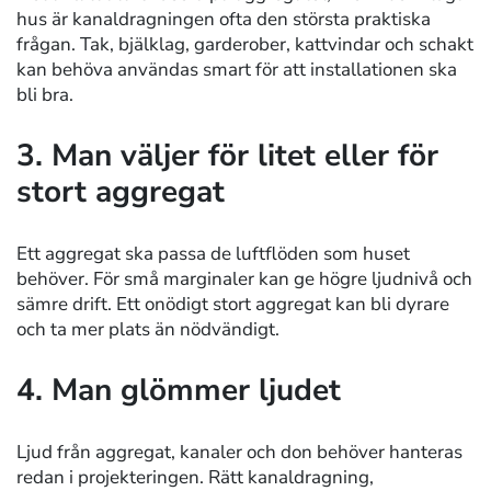
hus är kanaldragningen ofta den största praktiska
frågan. Tak, bjälklag, garderober, kattvindar och schakt
kan behöva användas smart för att installationen ska
bli bra.
3. Man väljer för litet eller för
stort aggregat
Ett aggregat ska passa de luftflöden som huset
behöver. För små marginaler kan ge högre ljudnivå och
sämre drift. Ett onödigt stort aggregat kan bli dyrare
och ta mer plats än nödvändigt.
4. Man glömmer ljudet
Ljud från aggregat, kanaler och don behöver hanteras
redan i projekteringen. Rätt kanaldragning,