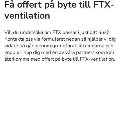
Få offert på byte till FTX-
ventilation
Vill du undersöka om FTX passar i just ditt hus?
Kontakta oss via formuläret nedan så hjälper vi dig
vidare. Vi går igenom grundförutsättningarna och
kopplar ihop dig med en av våra partners som kan
återkomma med offert på byte till FTX-ventilation.