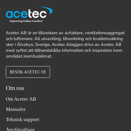
Acetec AB är en tillverkare av avfuktare, ventilationsaggregat
och luftrenare. All utveckling, tillverkning och kvalitetssäkring
sker i Älvsbyn, Sverige. Acetec-bloggen drivs av Acetec AB
med syftet att tillhandahålla information och inspiration inom
området inomhusklimat.
BESÖK ACETEC.SE
Om oss
Om Acetec AB
Manualer
Teknisk support
Återförsäljare