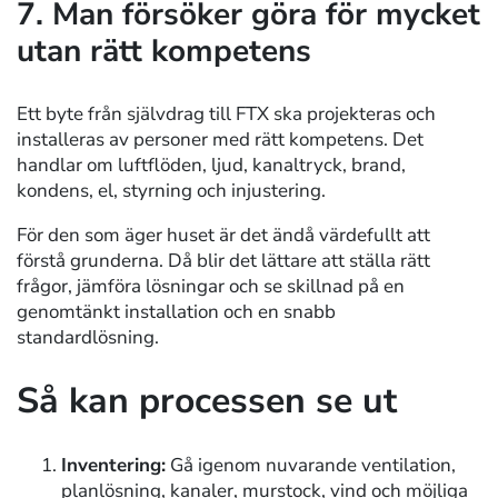
7. Man försöker göra för mycket
utan rätt kompetens
Ett byte från självdrag till FTX ska projekteras och
installeras av personer med rätt kompetens. Det
handlar om luftflöden, ljud, kanaltryck, brand,
kondens, el, styrning och injustering.
För den som äger huset är det ändå värdefullt att
förstå grunderna. Då blir det lättare att ställa rätt
frågor, jämföra lösningar och se skillnad på en
genomtänkt installation och en snabb
standardlösning.
Så kan processen se ut
Inventering:
Gå igenom nuvarande ventilation,
planlösning, kanaler, murstock, vind och möjliga