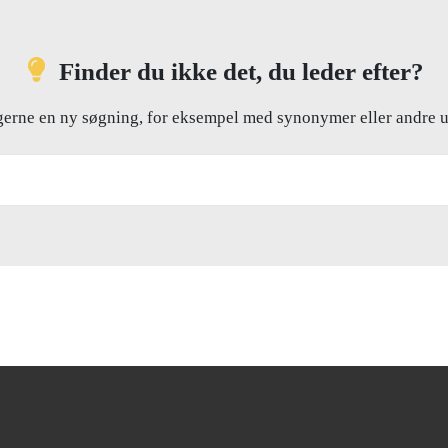
Finder du ikke det, du leder efter?
gerne en ny søgning, for eksempel med synonymer eller andre u