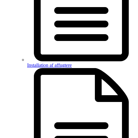
Installation af affugtere