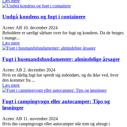
Læs mere
Undgå kondens og fugt i containere
Acetec AB
10. december 2024
Beholdere er særligt sårbare over for fugt og kondens. Da de bruges
i mange...
Læs mere
Fugt i husmandsfundamenter: almindelige årsager
Acetec AB
2. december 2024
Hvis en dårlig lugt har spredt sig indendørs, og du ikke ved, hvor
den kommer fra ...
Læs mere
Fugt i campingvogn eller autocamper: Tips og
løsninger
Acetec AB
11. november 2024
Hvis din campingvogn eller autocamper står tom og ubrugt i