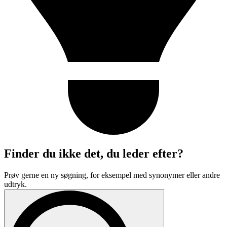
Finder du ikke det, du leder efter?
Prøv gerne en ny søgning, for eksempel med synonymer eller andre
udtryk.