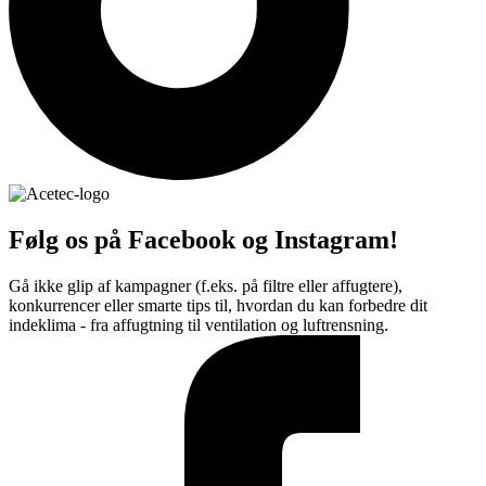
Følg os på Facebook og Instagram!
Gå ikke glip af kampagner (f.eks. på filtre eller affugtere),
konkurrencer eller smarte tips til, hvordan du kan forbedre dit
indeklima - fra affugtning til ventilation og luftrensning.