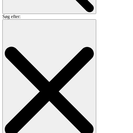
Søg efter: