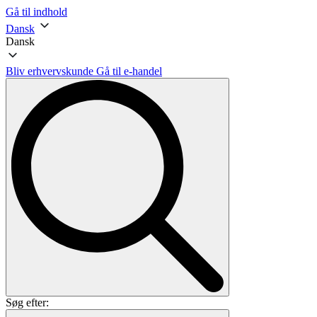
Gå til indhold
Dansk
Dansk
Bliv erhvervskunde
Gå til e-handel
Søg efter: