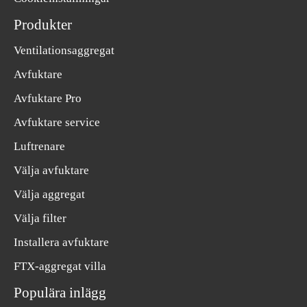
Produkter
Ventilationsaggregat
Avfuktare
Avfuktare Pro
Avfuktare service
Luftrenare
Välja avfuktare
Välja aggregat
Välja filter
Installera avfuktare
FTX-aggregat villa
Populära inlägg