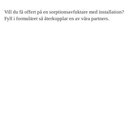
Vill du få offert på en sorptionsavfuktare med installation?
Fyll i formuläret så återkopplar en av våra partners.