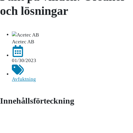
och lösningar
Acetec AB
01/30/2023
Avfuktning
Innehållsförteckning