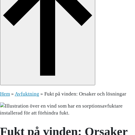
Hem
»
Avfuktning
»
Fukt på vinden: Orsaker och lösningar
Fukt på vinden: Orsaker