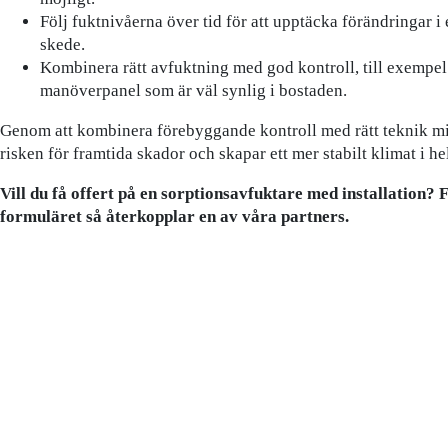
Följ fuktnivåerna över tid för att upptäcka förändringar i e
skede.
Kombinera rätt avfuktning med god kontroll, till exempel
manöverpanel som är väl synlig i bostaden.
Genom att kombinera förebyggande kontroll med rätt teknik m
risken för framtida skador och skapar ett mer stabilt klimat i he
Vill du få offert på en sorptionsavfuktare med installation? F
formuläret så återkopplar en av våra partners.