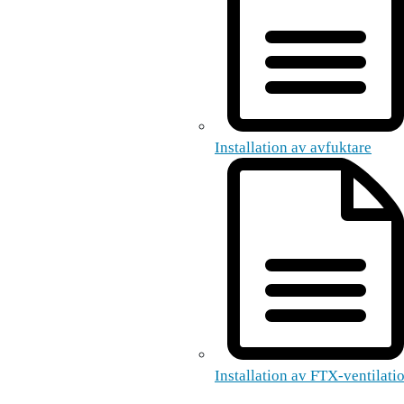
Installation av avfuktare
Installation av FTX-ventilati