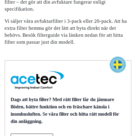
filter – det gör att din avfuktare fungerar enligt
specifikation.
Vi säljer våra avfuktarfilter i 3-pack eller 20-pack. Att ha
extra filter hemma gör det lätt att byta direkt när det
behövs. Besök filterguide via länken nedan för att hitta
filter som passar just din modell.
Dags att byta filter? Med rätt filter får du jämnare
flöden, bättre funktion och en fräschare känsla i
inomhusluften. Se våra filter och hitta rätt modell för
din anläggning.