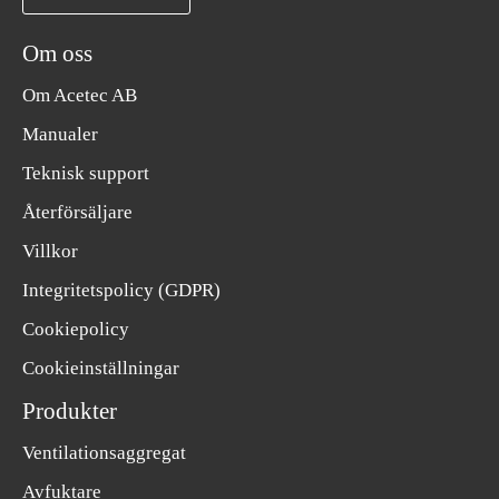
Om oss
Om Acetec AB
Manualer
Teknisk support
Återförsäljare
Villkor
Integritetspolicy (GDPR)
Cookiepolicy
Cookieinställningar
Produkter
Ventilationsaggregat
Avfuktare