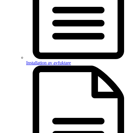
Installation av avfuktare