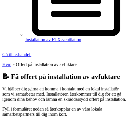
Installation av FTX-ventilation
Gå till e-handel
Hem
»
Offert på installation av avfuktare
📝 Få offert på installation av avfuktare
Vi hjälper dig gärna att komma i kontakt med en lokal installatör
som vi samarbetar med. Installatören återkommer till dig för att gå
igenom dina behov och lämna en skräddarsydd offert på installation.
Fyll i formuläret nedan så återkopplar en av våra lokala
samarbetspartners till dig inom kort.