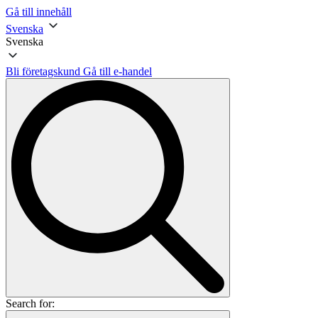
Gå till innehåll
Svenska
Svenska
Bli företagskund
Gå till e-handel
Search for: