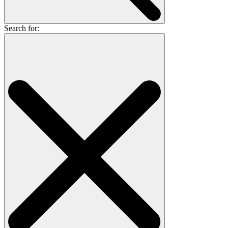
Search for: