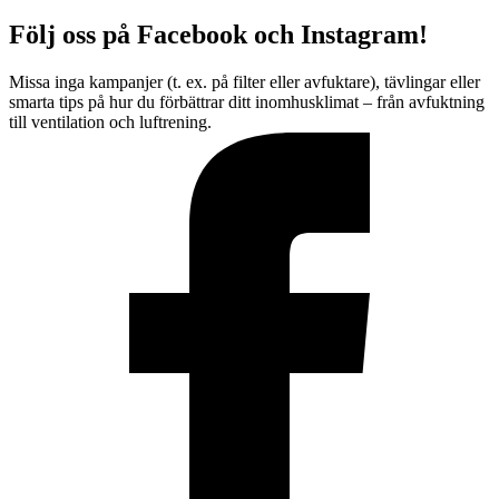
Följ oss på Facebook och Instagram!
Missa inga kampanjer (t. ex. på filter eller avfuktare), tävlingar eller
smarta tips på hur du förbättrar ditt inomhusklimat – från avfuktning
till ventilation och luftrening.