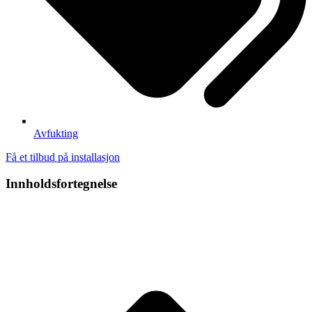
Avfukting
Få et tilbud på installasjon
Innholdsfortegnelse