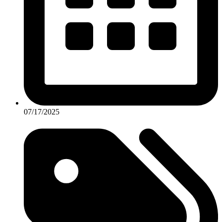
07/17/2025