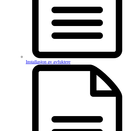
Installasjon av avfuktere