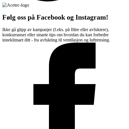
Følg oss på Facebook og Instagram!
Ikke gå glipp av kampanjer (f.eks. på filtre eller avfuktere),
konkurranser eller smarte tips om hvordan du kan forbedre
inneklimaet ditt - fra avfukting til ventilasjon og luftrensing.