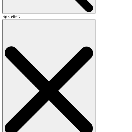
Søk etter: