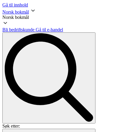
Gå til innhold
Norsk bokmål
Norsk bokmål
Bli bedriftskunde
Gå til e-handel
Søk etter: