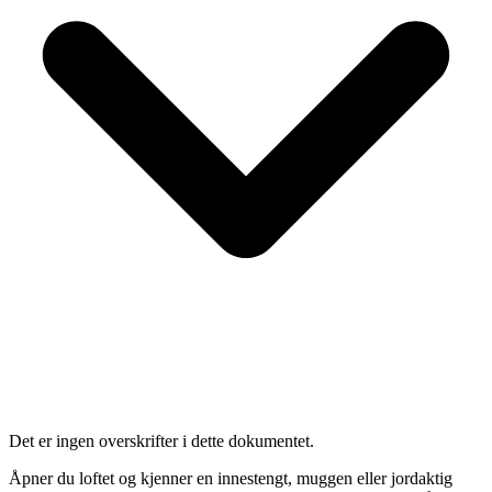
Det er ingen overskrifter i dette dokumentet.
Åpner du loftet og kjenner en innestengt, muggen eller jordaktig