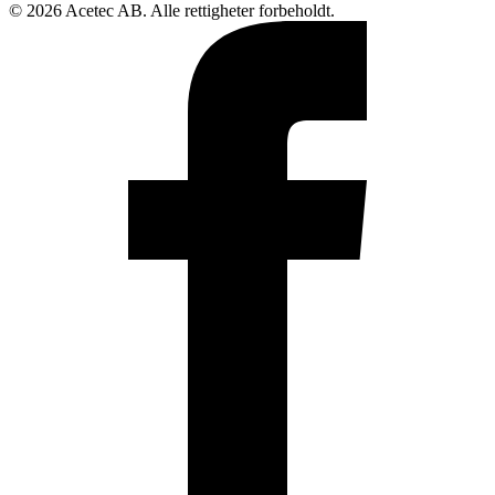
© 2026 Acetec AB. Alle rettigheter forbeholdt.