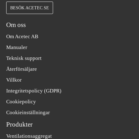
BESÖK ACETEC.SE
Om oss
Om Acetec AB
Manualer
Teknisk support
Återförsäljare
Villkor
Integritetspolicy (GDPR)
Cookiepolicy
Cookieinställningar
Produkter
Ventilationsaggregat