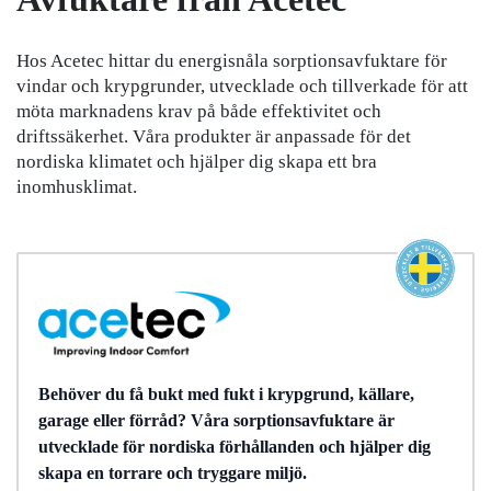
Hos Acetec hittar du energisnåla sorptionsavfuktare för
vindar och krypgrunder, utvecklade och tillverkade för att
möta marknadens krav på både effektivitet och
driftssäkerhet. Våra produkter är anpassade för det
nordiska klimatet och hjälper dig skapa ett bra
inomhusklimat.
Behöver du få bukt med fukt i krypgrund, källare,
garage eller förråd? Våra sorptionsavfuktare är
utvecklade för nordiska förhållanden och hjälper dig
skapa en torrare och tryggare miljö.