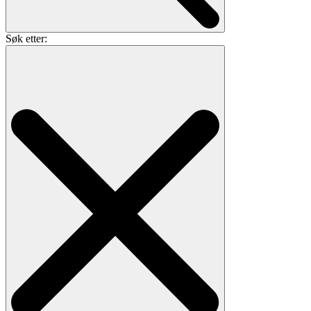
Søk etter: