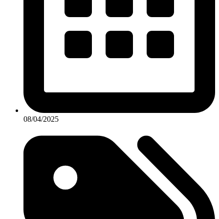
08/04/2025