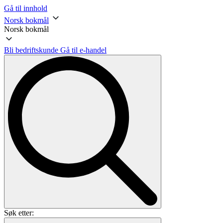
Gå til innhold
Norsk bokmål
Norsk bokmål
Bli bedriftskunde
Gå til e-handel
Søk etter: