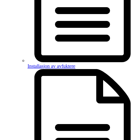
Installasjon av avfuktere