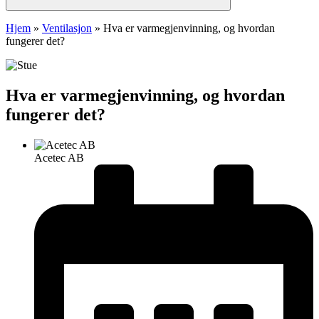
Hjem
»
Ventilasjon
»
Hva er varmegjenvinning, og hvordan
fungerer det?
Hva er varmegjenvinning, og hvordan
fungerer det?
Acetec AB