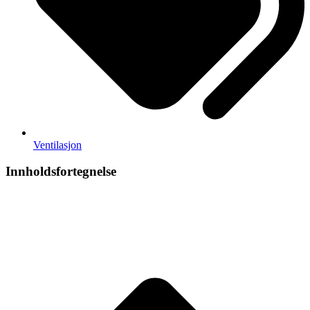
Ventilasjon
Innholdsfortegnelse