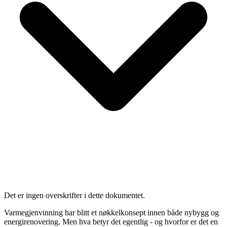
Det er ingen overskrifter i dette dokumentet.
Varmegjenvinning har blitt et nøkkelkonsept innen både nybygg og
energirenovering. Men hva betyr det egentlig - og hvorfor er det en