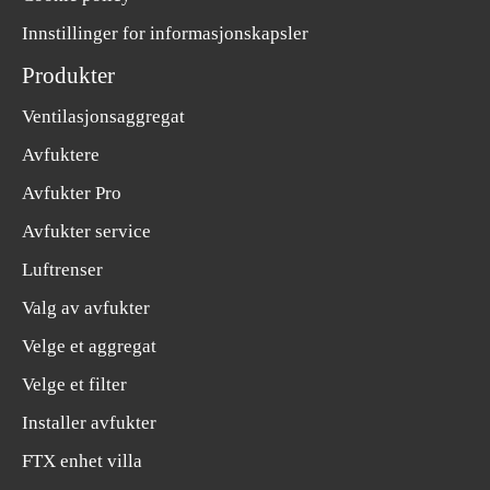
Innstillinger for informasjonskapsler
Produkter
Ventilasjonsaggregat
Avfuktere
Avfukter Pro
Avfukter service
Luftrenser
Valg av avfukter
Velge et aggregat
Velge et filter
Installer avfukter
FTX enhet villa