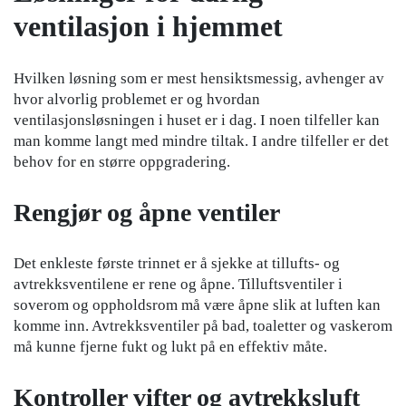
ventilasjon i hjemmet
Hvilken løsning som er mest hensiktsmessig, avhenger av
hvor alvorlig problemet er og hvordan
ventilasjonsløsningen i huset er i dag. I noen tilfeller kan
man komme langt med mindre tiltak. I andre tilfeller er det
behov for en større oppgradering.
Rengjør og åpne ventiler
Det enkleste første trinnet er å sjekke at tillufts- og
avtrekksventilene er rene og åpne. Tilluftsventiler i
soverom og oppholdsrom må være åpne slik at luften kan
komme inn. Avtrekksventiler på bad, toaletter og vaskerom
må kunne fjerne fukt og lukt på en effektiv måte.
Kontroller vifter og avtrekksluft