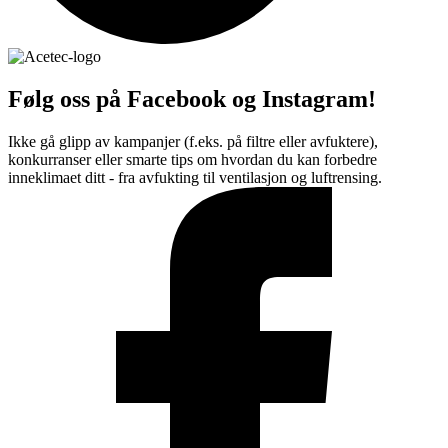
Følg oss på Facebook og Instagram!
Ikke gå glipp av kampanjer (f.eks. på filtre eller avfuktere),
konkurranser eller smarte tips om hvordan du kan forbedre
inneklimaet ditt - fra avfukting til ventilasjon og luftrensing.