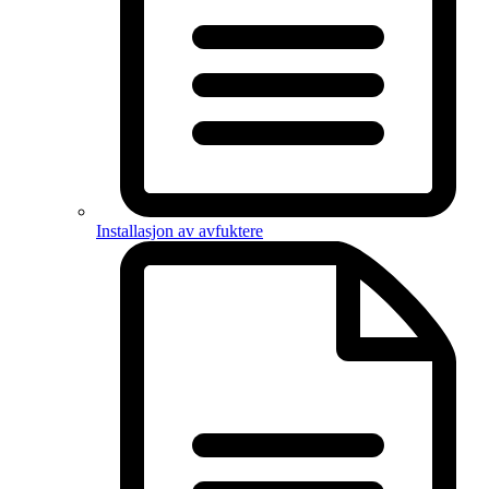
Installasjon av avfuktere