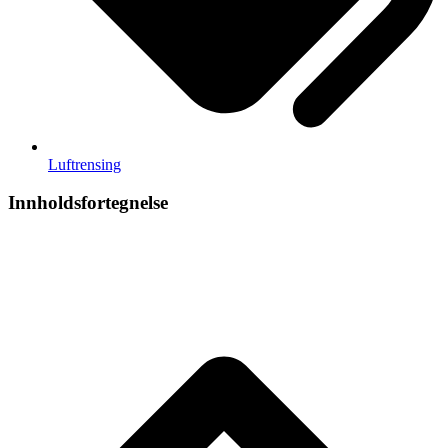
Luftrensing
Innholdsfortegnelse