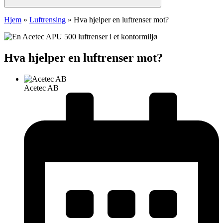
Hjem
»
Luftrensing
»
Hva hjelper en luftrenser mot?
Hva hjelper en luftrenser mot?
Acetec AB