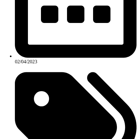
02/04/2023