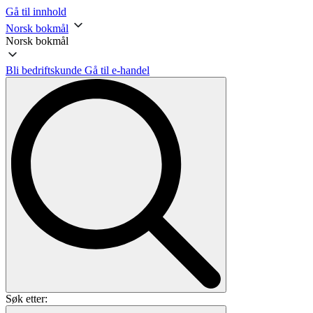
Gå til innhold
Norsk bokmål
Norsk bokmål
Bli bedriftskunde
Gå til e-handel
Søk etter: