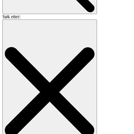
Søk etter: