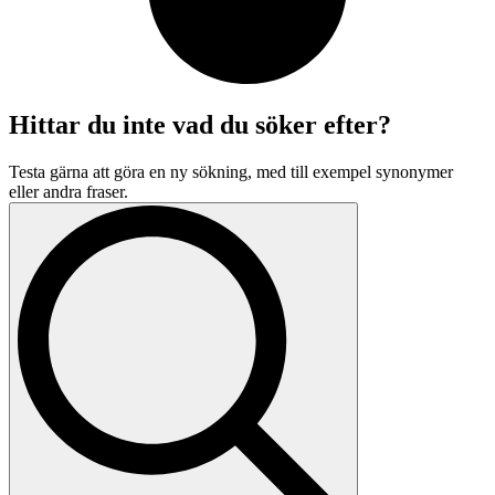
Hittar du inte vad du söker efter?
Testa gärna att göra en ny sökning, med till exempel synonymer
eller andra fraser.