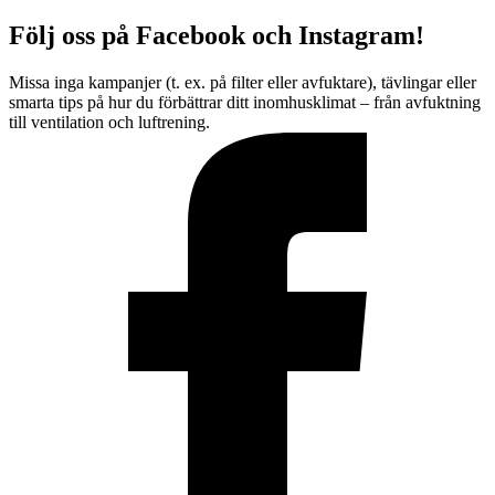
Följ oss på Facebook och Instagram!
Missa inga kampanjer (t. ex. på filter eller avfuktare), tävlingar eller
smarta tips på hur du förbättrar ditt inomhusklimat – från avfuktning
till ventilation och luftrening.