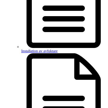
Installation av avfuktare