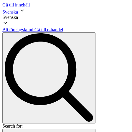
Gå till innehåll
Svenska
Svenska
Bli företagskund
Gå till e-handel
Search for: