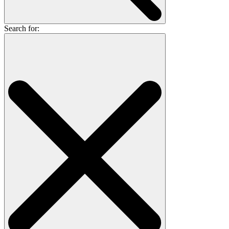
Search for: