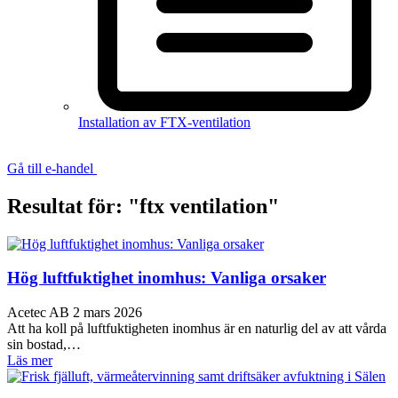
Installation av FTX-ventilation
Gå till e-handel
Resultat för: "ftx ventilation"
Hög luftfuktighet inomhus: Vanliga orsaker
Acetec AB
2 mars 2026
Att ha koll på luftfuktigheten inomhus är en naturlig del av att vårda
sin bostad,…
Läs mer