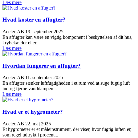
Læs mere
Hvad koster en affugter?
Acetec AB
19. september 2025
En affugter kan være en vigtig komponent i beskyttelsen af dit hus,
krybekælder eller...
Læs mere
Hvordan fungerer en affugter?
Acetec AB
11. september 2025
En affugter sænker luftfugtigheden i et rum ved at suge fugtig luft
ind og fjerne vanddampen...
Læs mere
Hvad er et hygrometer?
Acetec AB
22. maj 2025
Et hygrometer er et måleinstrument, der viser, hvor fugtig luften er,
som regel udtrykt i procent...