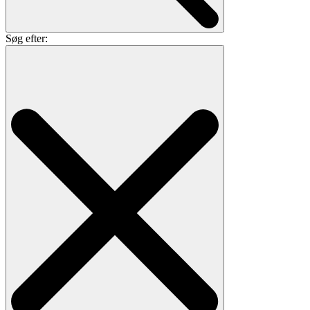
Søg efter: