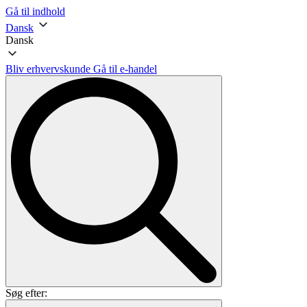
Gå til indhold
Dansk
Dansk
Bliv erhvervskunde
Gå til e-handel
Søg efter: