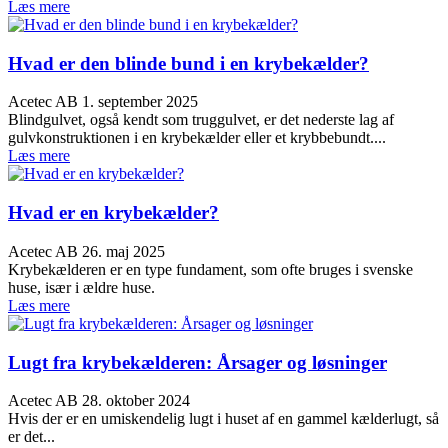
Læs mere
Hvad er den blinde bund i en krybekælder?
Acetec AB
1. september 2025
Blindgulvet, også kendt som truggulvet, er det nederste lag af
gulvkonstruktionen i en krybekælder eller et krybbebundt....
Læs mere
Hvad er en krybekælder?
Acetec AB
26. maj 2025
Krybekælderen er en type fundament, som ofte bruges i svenske
huse, især i ældre huse.
Læs mere
Lugt fra krybekælderen: Årsager og løsninger
Acetec AB
28. oktober 2024
Hvis der er en umiskendelig lugt i huset af en gammel kælderlugt, så
er det...