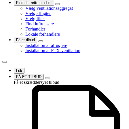
Find det rette produkt
Vælg ventilationsaggregat
Vælg affugter
Vælg filter
Find luftrensere
Forhandler
Lokale forhandlere
Få et tilbud
Installation af affugtere
Installation af FTX-ventilation
Luk
FÅ ET TILBUD
Få et skræddersyet tilbud