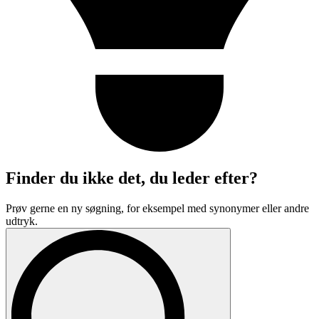
Finder du ikke det, du leder efter?
Prøv gerne en ny søgning, for eksempel med synonymer eller andre
udtryk.