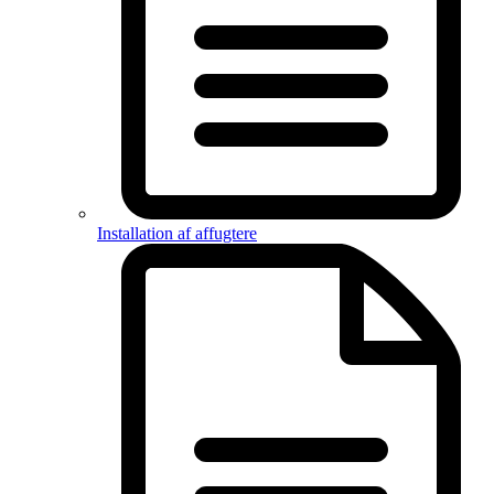
Installation af affugtere