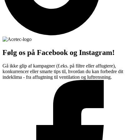
Følg os på Facebook og Instagram!
Gå ikke glip af kampagner (f.eks. på filtre eller affugtere),
konkurrencer eller smarte tips til, hvordan du kan forbedre dit
indeklima - fra affugtning til ventilation og luftrensning.