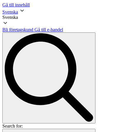
Gå till innehåll
Svenska
Svenska
Bli företagskund
Gå till e-handel
Search for: