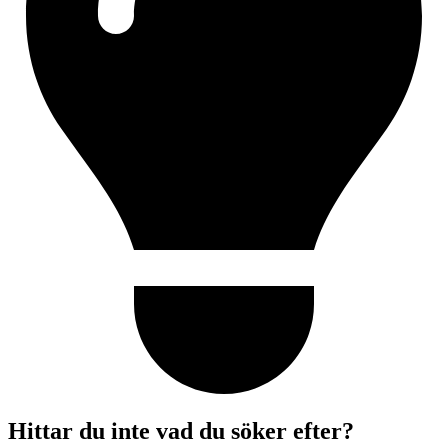
Hittar du inte vad du söker efter?