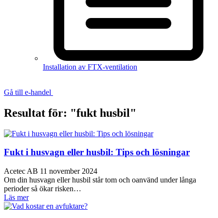
Installation av FTX-ventilation
Gå till e-handel
Resultat för: "fukt husbil"
Fukt i husvagn eller husbil: Tips och lösningar
Acetec AB
11 november 2024
Om din husvagn eller husbil står tom och oanvänd under långa
perioder så ökar risken…
Läs mer