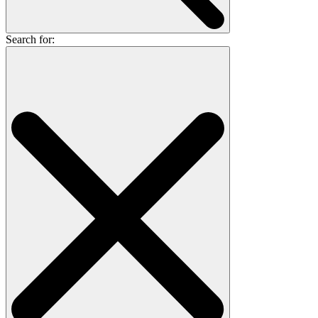
Search for: