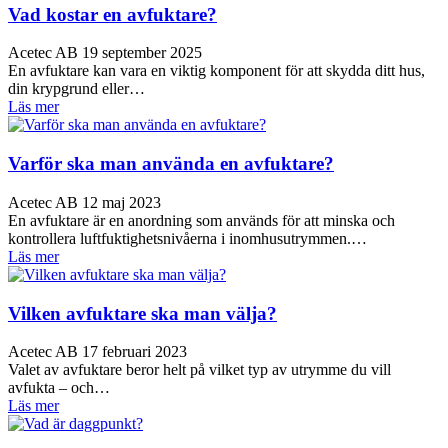
Vad kostar en avfuktare?
Acetec AB
19 september 2025
En avfuktare kan vara en viktig komponent för att skydda ditt hus,
din krypgrund eller…
Läs mer
Varför ska man använda en avfuktare?
Acetec AB
12 maj 2023
En avfuktare är en anordning som används för att minska och
kontrollera luftfuktighetsnivåerna i inomhusutrymmen.…
Läs mer
Vilken avfuktare ska man välja?
Acetec AB
17 februari 2023
Valet av avfuktare beror helt på vilket typ av utrymme du vill
avfukta – och…
Läs mer