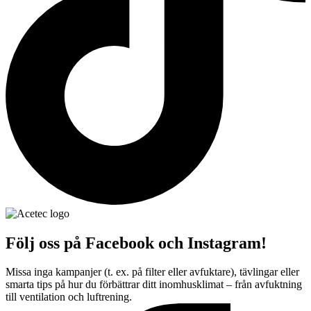
Följ oss på Facebook och Instagram!
Missa inga kampanjer (t. ex. på filter eller avfuktare), tävlingar eller
smarta tips på hur du förbättrar ditt inomhusklimat – från avfuktning
till ventilation och luftrening.