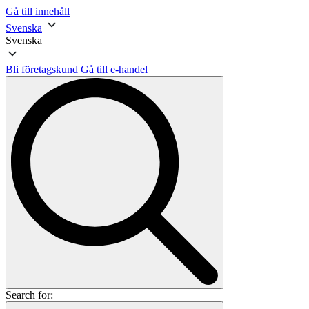
Gå till innehåll
Svenska
Svenska
Bli företagskund
Gå till e-handel
Search for: