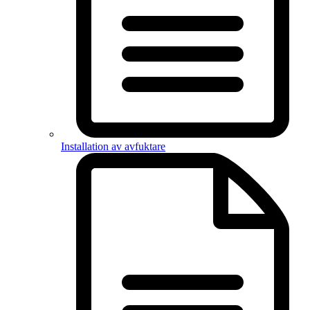
Installation av avfuktare