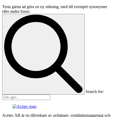
Testa gärna att göra en ny sökning, med till exempel synonymer
eller andra fraser.
Search for:
Acetec AB är en tillverkare av avfuktare, ventilationsaggregat och